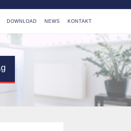
DOWNLOAD
NEWS
KONTAKT
ag