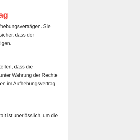
ag
ufhebungsverträgen. Sie
sicher, dass der
igen.
ellen, dass die
 unter Wahrung der Rechte
gen im Aufhebungsvertrag
t ist unerlässlich, um die