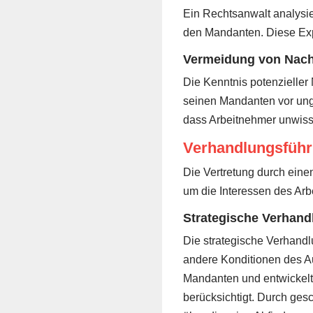
Ein Rechtsanwalt analysie
den Mandanten. Diese Exp
Vermeidung von Nacht
Die Kenntnis potenzieller
seinen Mandanten vor ung
dass Arbeitnehmer unwiss
Verhandlungsführ
Die Vertretung durch eine
um die Interessen des Arb
Strategische Verhan
Die strategische Verhand
andere Konditionen des Au
Mandanten und entwickelt 
berücksichtigt. Durch ges