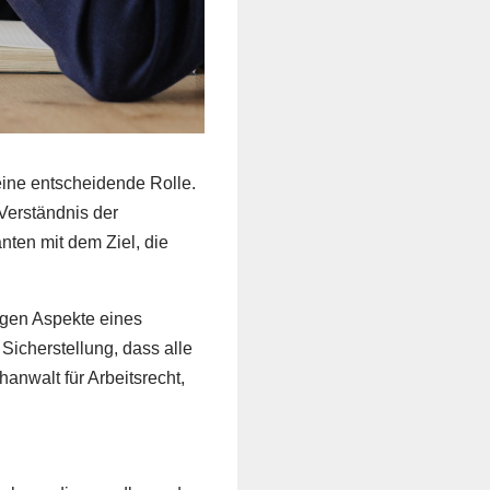
eine entscheidende Rolle.
Verständnis der
nten mit dem Ziel, die
igen Aspekte eines
Sicherstellung, dass alle
anwalt für Arbeitsrecht,