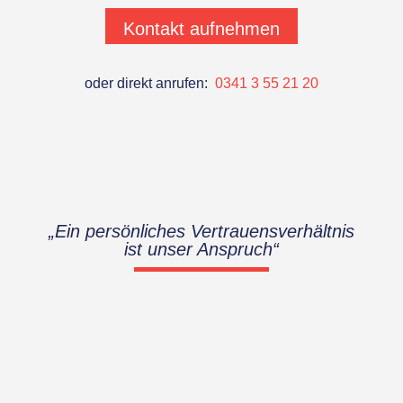
Kontakt aufnehmen
oder direkt anrufen:
0341 3 55 21 20
„Ein persönliches Vertrauensverhältnis
ist unser Anspruch“