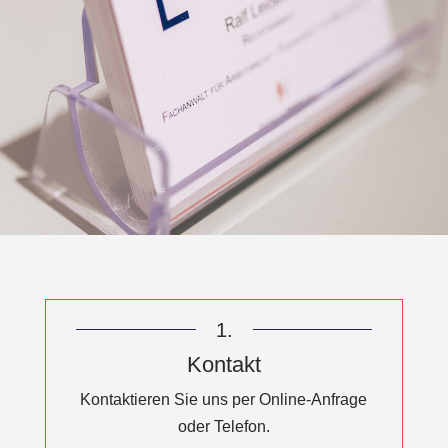
1.
Kontakt
Kontaktieren Sie uns per Online-Anfrage
oder Telefon.