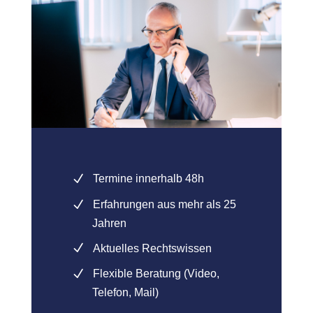
Termine innerhalb 48h
Erfahrungen aus mehr als 25
Jahren
Aktuelles Rechtswissen
Flexible Beratung (Video,
Telefon, Mail)