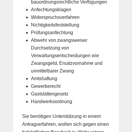
bauordnungsrechtliche Verfügungen
Anfechtungsklagen
Widerspruchsverfahren
Nichtigkeitsfeststellung
Prüfungsanfechtung
Abwehr von zwangsweiser
Durchsetzung von
Verwaltungsentscheidungen wie
Zwangsgeld, Ersatzvornahme und
unmittelbarer Zwang
Amtshaftung
Gewerberecht
Gaststättengesetz
Handwerksordnung
Sie benötigen Unterstützung in einem
Antragverfahren, wollen sich gegen einen