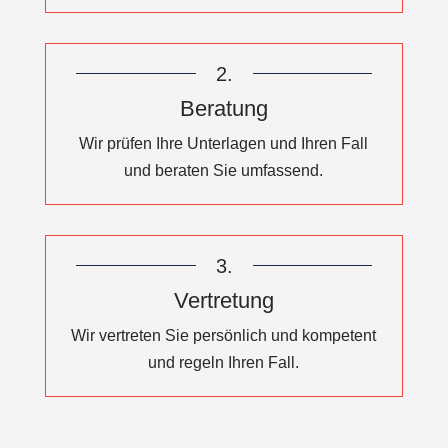
2.
Beratung
Wir prüfen Ihre Unterlagen und Ihren Fall
und beraten Sie umfassend.
3.
Vertretung
Wir vertreten Sie persönlich und kompetent
und regeln Ihren Fall.