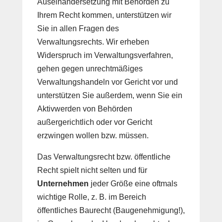
Auseinandersetzung mit Behörden zu
Ihrem Recht kommen, unterstützen wir
Sie in allen Fragen des
Verwaltungsrechts. Wir erheben
Widerspruch im Verwaltungsverfahren,
gehen gegen unrechtmäßiges
Verwaltungshandeln vor Gericht vor und
unterstützen Sie außerdem, wenn Sie ein
Aktivwerden von Behörden
außergerichtlich oder vor Gericht
erzwingen wollen bzw. müssen.
Das Verwaltungsrecht bzw. öffentliche
Recht spielt nicht selten und für
Unternehmen
jeder Größe eine oftmals
wichtige Rolle, z. B. im Bereich
öffentliches Baurecht (Baugenehmigung!),