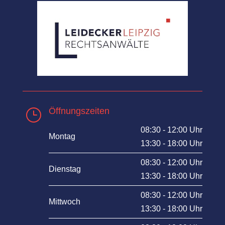
Öffnungszeiten
}
08:30 - 12:00 Uhr
Montag
13:30 - 18:00 Uhr
08:30 - 12:00 Uhr
Dienstag
13:30 - 18:00 Uhr
08:30 - 12:00 Uhr
Mittwoch
13:30 - 18:00 Uhr