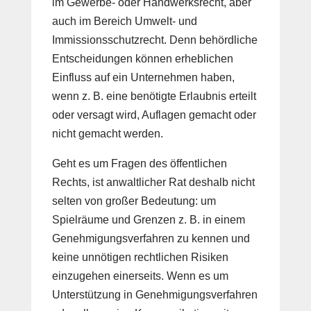
im Gewerbe- oder Handwerksrecht, aber
auch im Bereich Umwelt- und
Immissionsschutzrecht. Denn behördliche
Entscheidungen können erheblichen
Einfluss auf ein Unternehmen haben,
wenn z. B. eine benötigte Erlaubnis erteilt
oder versagt wird, Auflagen gemacht oder
nicht gemacht werden.
Geht es um Fragen des öffentlichen
Rechts, ist anwaltlicher Rat deshalb nicht
selten von großer Bedeutung: um
Spielräume und Grenzen z. B. in einem
Genehmigungsverfahren zu kennen und
keine unnötigen rechtlichen Risiken
einzugehen einerseits. Wenn es um
Unterstützung in Genehmigungsverfahren