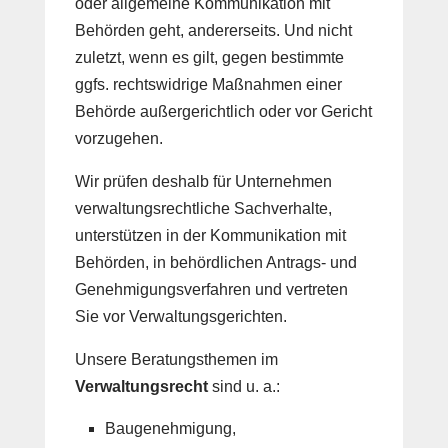
oder allgemeine Kommunikation mit
Behörden geht, andererseits. Und nicht
zuletzt, wenn es gilt, gegen bestimmte
ggfs. rechtswidrige Maßnahmen einer
Behörde außergerichtlich oder vor Gericht
vorzugehen.
Wir prüfen deshalb für Unternehmen
verwaltungsrechtliche Sachverhalte,
unterstützen in der Kommunikation mit
Behörden, in behördlichen Antrags- und
Genehmigungsverfahren und vertreten
Sie vor Verwaltungsgerichten.
Unsere Beratungsthemen im
Verwaltungsrecht
sind u. a.:
Baugenehmigung,