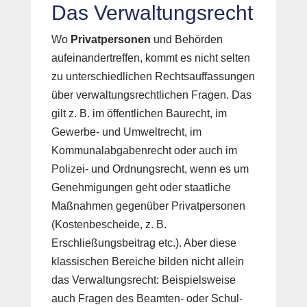
Das Verwaltungsrecht
Wo
Privatpersonen
und Behörden
aufeinandertreffen, kommt es nicht selten
zu unterschiedlichen Rechtsauffassungen
über verwaltungsrechtlichen Fragen. Das
gilt z. B. im öffentlichen Baurecht, im
Gewerbe- und Umweltrecht, im
Kommunalabgabenrecht oder auch im
Polizei- und Ordnungsrecht, wenn es um
Genehmigungen geht oder staatliche
Maßnahmen gegenüber Privatpersonen
(Kostenbescheide, z. B.
Erschließungsbeitrag etc.). Aber diese
klassischen Bereiche bilden nicht allein
das Verwaltungsrecht: Beispielsweise
auch Fragen des Beamten- oder Schul-