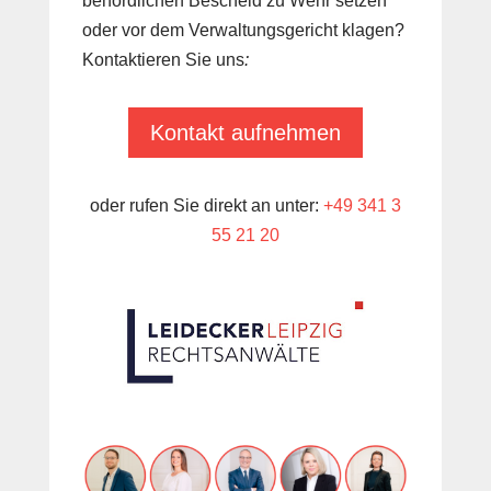
behördlichen Bescheid zu Wehr setzen
oder vor dem Verwaltungsgericht klagen?
Kontaktieren Sie uns
:
Kontakt aufnehmen
oder rufen Sie direkt an unter:
+49 341 3
55 21 20