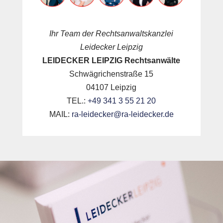
Ihr Team der Rechtsanwaltskanzlei
Leidecker Leipzig
LEIDECKER LEIPZIG Rechtsanwälte
Schwägrichenstraße 15
04107 Leipzig
TEL.:
+49 341 3 55 21 20
MAIL:
ra-leidecker@ra-leidecker.de