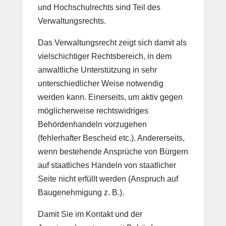
und Hochschulrechts sind Teil des
Verwaltungsrechts.
Das Verwaltungsrecht zeigt sich damit als
vielschichtiger Rechtsbereich, in dem
anwaltliche Unterstützung in sehr
unterschiedlicher Weise notwendig
werden kann. Einerseits, um aktiv gegen
möglicherweise rechtswidriges
Behördenhandeln vorzugehen
(fehlerhafter Bescheid etc.). Andererseits,
wenn bestehende Ansprüche von Bürgern
auf staatliches Handeln von staatlicher
Seite nicht erfüllt werden (Anspruch auf
Baugenehmigung z. B.).
Damit Sie im Kontakt und der