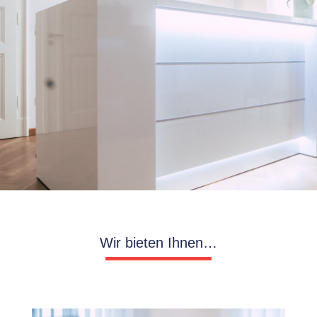
Wir bieten Ihnen…