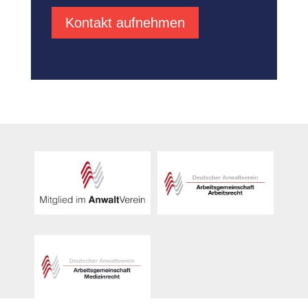
Kontakt aufnehmen